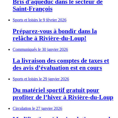
Bris d'aqueduc dans le secteur de
Saint-François
Sports et loisirs
le 9 février 2026
Préparez-vous à bondir dans la
relâche à Rivière-du-Loup!
Communiqués
le 30 janvier 2026
La livraison des comptes de taxes et
des avis d’évaluation est en cours
Sports et loisirs
le 29 janvier 2026
Du matériel sportif gratuit pour
profiter de l’hiver à Rivière-du-Loup
Circulation
le 27 janvier 2026