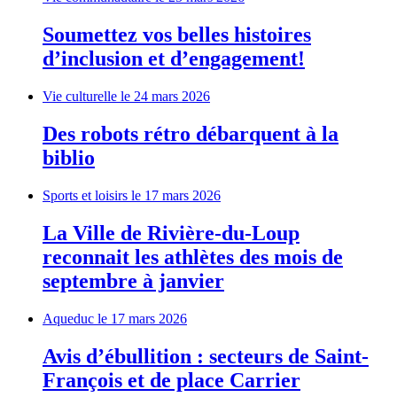
Soumettez vos belles histoires
d’inclusion et d’engagement!
Vie culturelle
le 24 mars 2026
Des robots rétro débarquent à la
biblio
Sports et loisirs
le 17 mars 2026
La Ville de Rivière-du-Loup
reconnait les athlètes des mois de
septembre à janvier
Aqueduc
le 17 mars 2026
Avis d’ébullition : secteurs de Saint-
François et de place Carrier