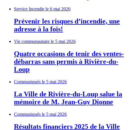
Service Incendie
le 6 mai 2026
Prévenir les risques d’incendie, une
adresse à la fois!
Vie communautaire
le 5 mai 2026
Quatre occasions de tenir des ventes-
débarras sans permis à Rivière-du-
Loup
Communiqués
le 5 mai 2026
La Ville de Rivière-du-Loup salue la
mémoire de M. Jean-Guy Dionne
Communiqués
le 5 mai 2026
Résultats financiers 2025 de la Ville