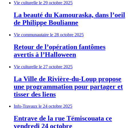
Vie culturelle
le 29 octobre 2025
La beauté du Kamouraska, dans l’oeil
de Philippe Boulianne
Vie communautaire
le 28 octobre 2025
Retour de l’opération fantômes
avertis à l’Halloween
Vie culturelle
le 27 octobre 2025
La Ville de Rivière-du-Loup propose
une programmation pour partager et
tisser des liens
Info-Travaux
le 24 octobre 2025
Entrave de la rue Témiscouata ce
vendredi 24 octobre