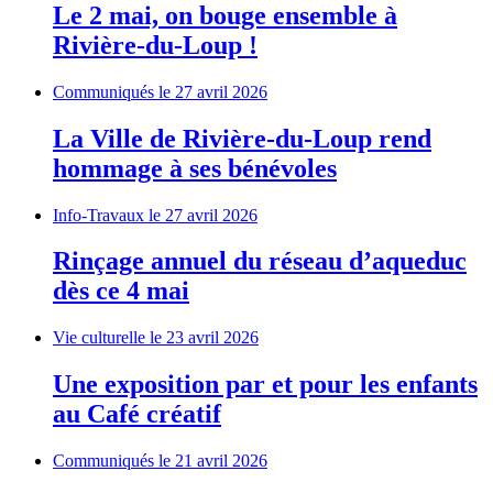
Le 2 mai, on bouge ensemble à
Rivière-du-Loup !
Communiqués
le 27 avril 2026
La Ville de Rivière-du-Loup rend
hommage à ses bénévoles
Info-Travaux
le 27 avril 2026
Rinçage annuel du réseau d’aqueduc
dès ce 4 mai
Vie culturelle
le 23 avril 2026
Une exposition par et pour les enfants
au Café créatif
Communiqués
le 21 avril 2026