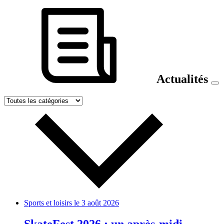
Actualités
Sports et loisirs
le 3 août 2026
SkateFest 2026 : un après-midi