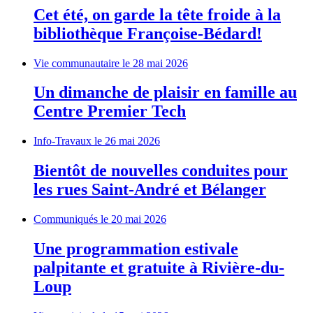
Cet été, on garde la tête froide à la
bibliothèque Françoise-Bédard!
Vie communautaire
le 28 mai 2026
Un dimanche de plaisir en famille au
Centre Premier Tech
Info-Travaux
le 26 mai 2026
Bientôt de nouvelles conduites pour
les rues Saint-André et Bélanger
Communiqués
le 20 mai 2026
Une programmation estivale
palpitante et gratuite à Rivière-du-
Loup