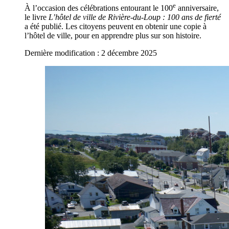
e
À l’occasion des célébrations entourant le 100
anniversaire,
le livre
L’hôtel de ville de Rivière-du-Loup : 100 ans de fierté
a été publié. Les citoyens peuvent en obtenir une copie à
l’hôtel de ville, pour en apprendre plus sur son histoire.
Dernière modification : 2 décembre 2025