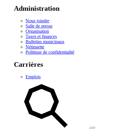
Administration
Nous joindre
Salle de presse
Organisation
Taxes et finances
Bulletins municipaux
Nétiquette
Politique de confidentialité
Carrières
Emplois