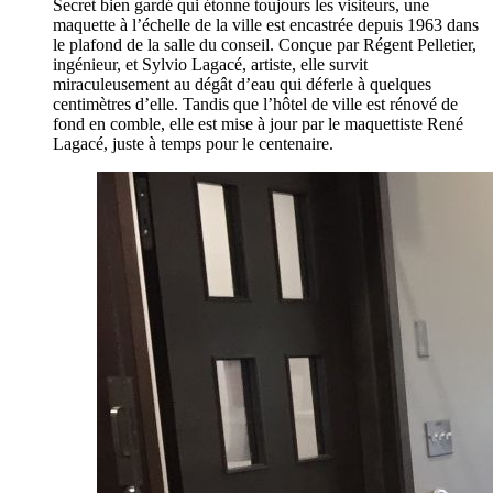
Secret bien gardé qui étonne toujours les visiteurs, une
maquette à l’échelle de la ville est encastrée depuis 1963 dans
le plafond de la salle du conseil. Conçue par Régent Pelletier,
ingénieur, et Sylvio Lagacé, artiste, elle survit
miraculeusement au dégât d’eau qui déferle à quelques
centimètres d’elle. Tandis que l’hôtel de ville est rénové de
fond en comble, elle est mise à jour par le maquettiste René
Lagacé, juste à temps pour le centenaire.