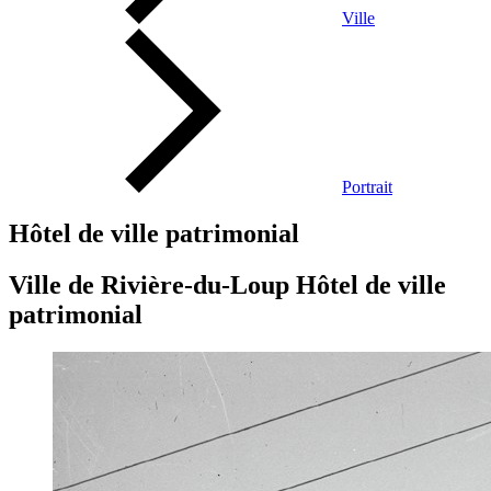
Ville
Portrait
Hôtel de ville patrimonial
Ville de Rivière-du-Loup Hôtel de ville
patrimonial