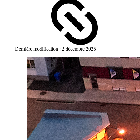
Dernière modification : 2 décembre 2025