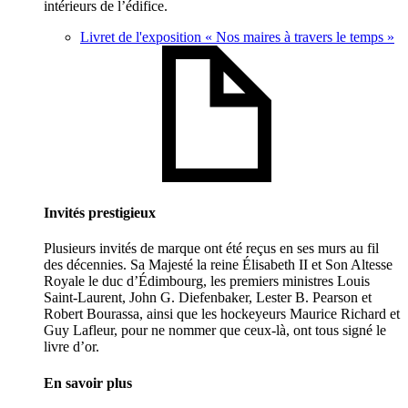
intérieurs de l’édifice.
Livret de l'exposition « Nos maires à travers le temps »
Invités prestigieux
Plusieurs invités de marque ont été reçus en ses murs au fil
des décennies. Sa Majesté la reine Élisabeth II et Son Altesse
Royale le duc d’Édimbourg, les premiers ministres Louis
Saint-Laurent, John G. Diefenbaker, Lester B. Pearson et
Robert Bourassa, ainsi que les hockeyeurs Maurice Richard et
Guy Lafleur, pour ne nommer que ceux-là, ont tous signé le
livre d’or.
En savoir plus