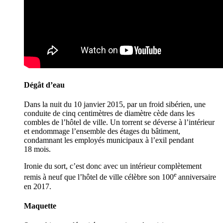
Dégât d’eau
Dans la nuit du 10 janvier 2015, par un froid sibérien, une
conduite de cinq centimètres de diamètre cède dans les
combles de l’hôtel de ville. Un torrent se déverse à l’intérieur
et endommage l’ensemble des étages du bâtiment,
condamnant les employés municipaux à l’exil pendant
18 mois.
Ironie du sort, c’est donc avec un intérieur complètement
e
remis à neuf que l’hôtel de ville célèbre son 100
anniversaire
en 2017.
Maquette