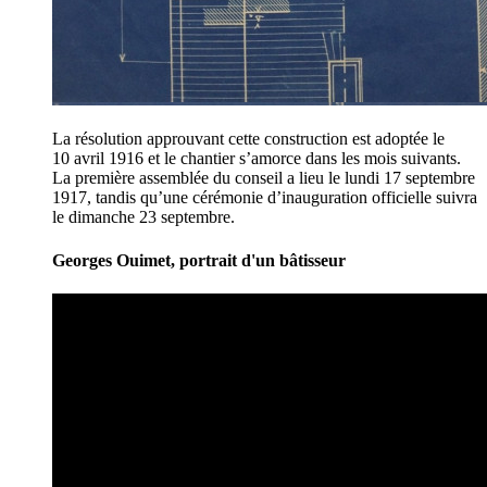
La résolution approuvant cette construction est adoptée le
10 avril 1916 et le chantier s’amorce dans les mois suivants.
La première assemblée du conseil a lieu le lundi 17 septembre
1917, tandis qu’une cérémonie d’inauguration officielle suivra
le dimanche 23 septembre.
Georges Ouimet, portrait d'un bâtisseur