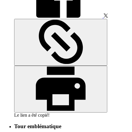
Le lien a été copié!
Tour emblématique