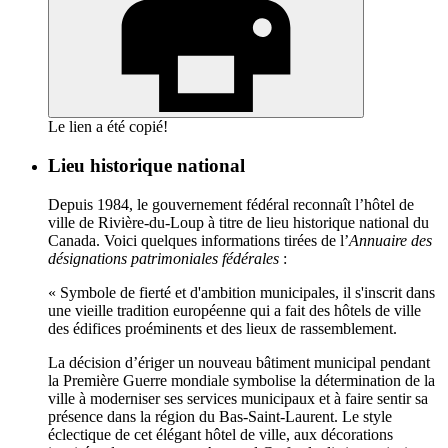
Le lien a été copié!
Lieu historique national
Depuis 1984, le gouvernement fédéral reconnaît l’hôtel de
ville de Rivière-du-Loup à titre de lieu historique national du
Canada. Voici quelques informations tirées de l’
Annuaire des
désignations patrimoniales fédérales
:
« Symbole de fierté et d'ambition municipales, il s'inscrit dans
une vieille tradition européenne qui a fait des hôtels de ville
des édifices proéminents et des lieux de rassemblement.
La décision d’ériger un nouveau bâtiment municipal pendant
la Première Guerre mondiale symbolise la détermination de la
ville à moderniser ses services municipaux et à faire sentir sa
présence dans la région du Bas-Saint-Laurent. Le style
éclectique de cet élégant hôtel de ville, aux décorations