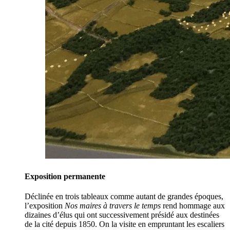
Exposition permanente
Déclinée en trois tableaux comme autant de grandes époques,
l’exposition
Nos maires à travers le temps
rend hommage aux
dizaines d’élus qui ont successivement présidé aux destinées
de la cité depuis 1850. On la visite en empruntant les escaliers