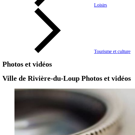
Loisirs
Tourisme et culture
Photos et vidéos
Ville de Rivière-du-Loup Photos et vidéos