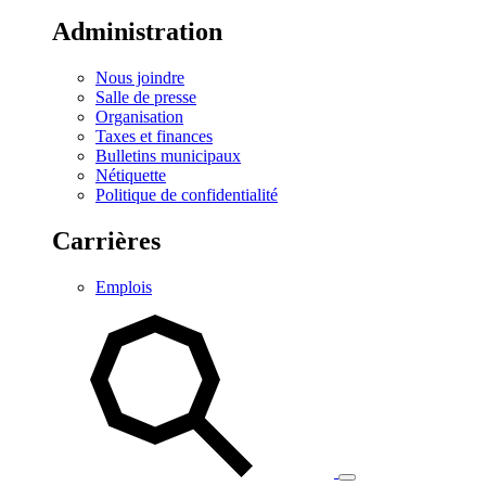
Administration
Nous joindre
Salle de presse
Organisation
Taxes et finances
Bulletins municipaux
Nétiquette
Politique de confidentialité
Carrières
Emplois