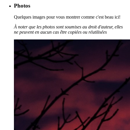
Photos
Quelques images pour vous montrer comme c'est beau ici!
À noter que les photos sont soumises au droit d'auteur, elles
ne peuvent en aucun cas être copiées ou réutilisées