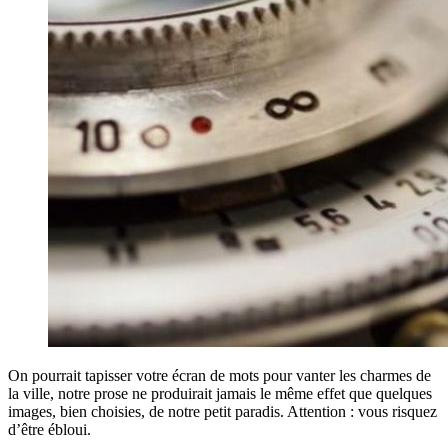
On pourrait tapisser votre écran de mots pour vanter les charmes de
la ville, notre prose ne produirait jamais le même effet que quelques
images, bien choisies, de notre petit paradis. Attention : vous risquez
d’être ébloui.