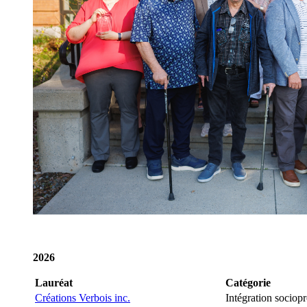
2026
Lauréat
Catégorie
Créations Verbois inc.
Intégration sociop