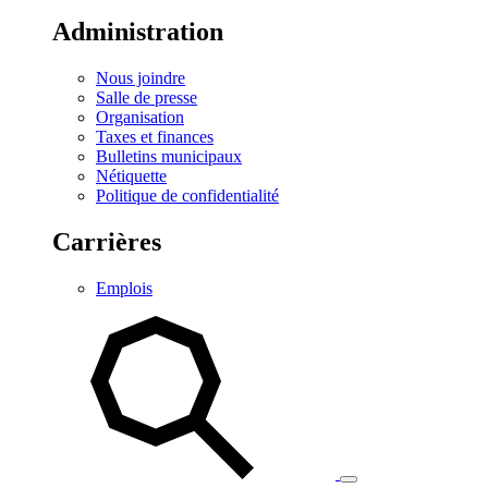
Administration
Nous joindre
Salle de presse
Organisation
Taxes et finances
Bulletins municipaux
Nétiquette
Politique de confidentialité
Carrières
Emplois