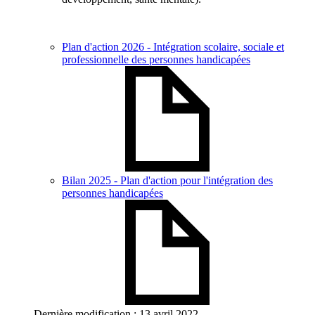
Plan d'action 2026 - Intégration scolaire, sociale et
professionnelle des personnes handicapées
Bilan 2025 - Plan d'action pour l'intégration des
personnes handicapées
Dernière modification : 13 avril 2022