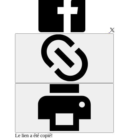
Le lien a été copié!