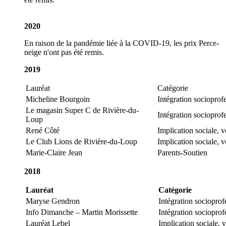
2020
En raison de la pandémie liée à la COVID-19, les prix Perce-
neige n'ont pas été remis.
2019
Lauréat
Catégorie
Micheline Bourgoin
Intégration socioprof
Le magasin Super C de Rivière-du-
Intégration socioprof
Loup
René Côté
Implication sociale, 
Le Club Lions de Rivière-du-Loup
Implication sociale, 
Marie-Claire Jean
Parents-Soutien
2018
Lauréat
Catégorie
Maryse Gendron
Intégration socioprof
Info Dimanche – Martin Morissette
Intégration socioprof
Lauréat Lebel
Implication sociale, 