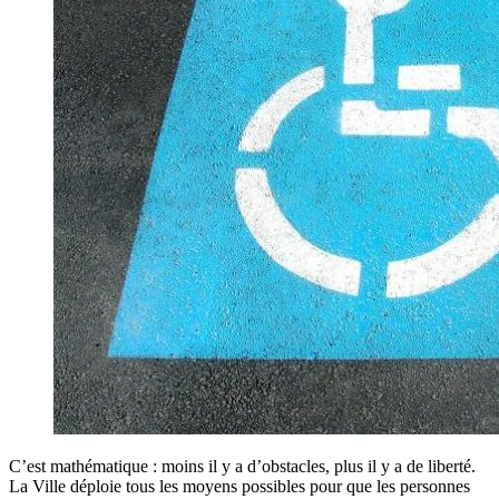
C’est mathématique : moins il y a d’obstacles, plus il y a de liberté.
La Ville déploie tous les moyens possibles pour que les personnes