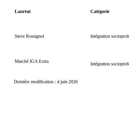
Lauréat
Catégorie
Steve Rossignol
Intégration socioprof
Marché IGA Extra
Intégration socioprof
Dernière modification : 4 juin 2026