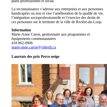
plans professionnel et social.
La reconnaissance s’adresse aux entreprises et aux personnes
handicapées ou non et vise l’amélioration de la qualité de vie,
l’intégration socioprofessionnelle et l’exercice des droits de
ces personnes sur le territoire de la ville de Rivière-du-Loup.
Information
Marie-Anne Caron, gestionnaire aux programmes et
équipements communautaires
418 862-0906
marie-anne.caron@villerdl.ca
Lauréats des prix Perce-neige