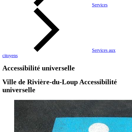
Services
Services aux
citoyens
Accessibilité universelle
Ville de Rivière-du-Loup Accessibilité
universelle