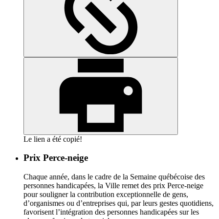
Le lien a été copié!
Prix Perce-neige
Chaque année, dans le cadre de la Semaine québécoise des
personnes handicapées, la Ville remet des prix Perce-neige
pour souligner la contribution exceptionnelle de gens,
d’organismes ou d’entreprises qui, par leurs gestes quotidiens,
favorisent l’intégration des personnes handicapées sur les