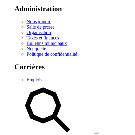
Administration
Nous joindre
Salle de presse
Organisation
Taxes et finances
Bulletins municipaux
Nétiquette
Politique de confidentialité
Carrières
Emplois