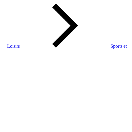
Loisirs
Sports et