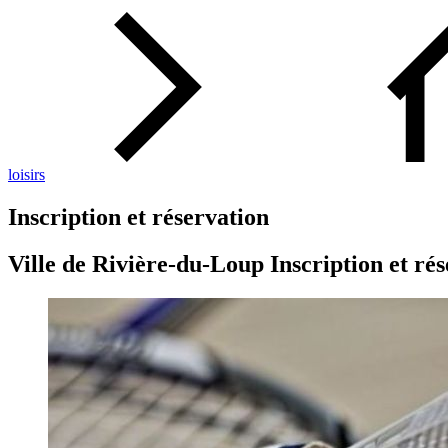
loisirs
Inscription et réservation
Ville de Rivière-du-Loup Inscription et ré