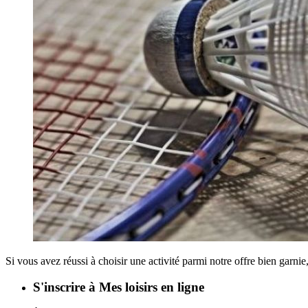
Si vous avez réussi à choisir une activité parmi notre offre bien garnie
S'inscrire à Mes loisirs en ligne