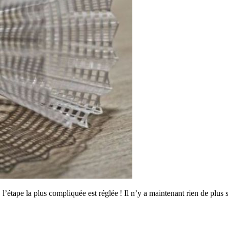
, l’étape la plus compliquée est réglée ! Il n’y a maintenant rien de plus