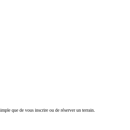
 simple que de vous inscrire ou de réserver un terrain.