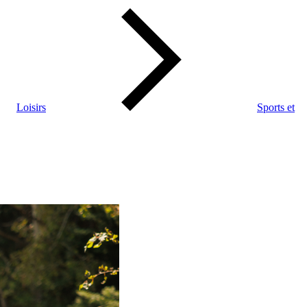
Loisirs
Sports et