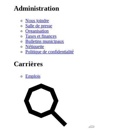
Administration
Nous joindre
Salle de presse
Organisation
Taxes et finances
Bulletins municipaux
Nétiquette
Politique de confidentialité
Carrières
Emplois