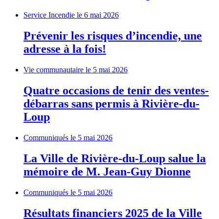
Service Incendie
le 6 mai 2026
Prévenir les risques d’incendie, une
adresse à la fois!
Vie communautaire
le 5 mai 2026
Quatre occasions de tenir des ventes-
débarras sans permis à Rivière-du-
Loup
Communiqués
le 5 mai 2026
La Ville de Rivière-du-Loup salue la
mémoire de M. Jean-Guy Dionne
Communiqués
le 5 mai 2026
Résultats financiers 2025 de la Ville