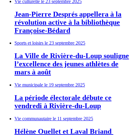
Vie culturelle
le 23 septembre 2025
Jean-Pierre Després appellera à la
révolution active à la bibliothèque
Françoise-Bédard
Sports et loisirs
le 23 septembre 2025
La Ville de Rivière-du-Loup souligne
l’excellence des jeunes athlètes de
mars à août
Vie municipale
le 19 septembre 2025
La période électorale débute ce
vendredi à Rivière-du-Loup
Vie communautaire
le 11 septembre 2025
Hélène Ouellet et Laval Briand