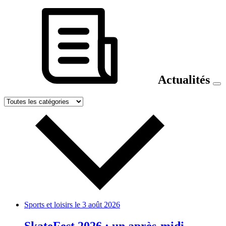
Actualités
Sports et loisirs
le 3 août 2026
SkateFest 2026 : un après-midi