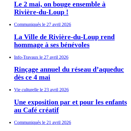
Le 2 mai, on bouge ensemble à
Rivière-du-Loup !
Communiqués
le 27 avril 2026
La Ville de Rivière-du-Loup rend
hommage à ses bénévoles
Info-Travaux
le 27 avril 2026
Rinçage annuel du réseau d’aqueduc
dès ce 4 mai
Vie culturelle
le 23 avril 2026
Une exposition par et pour les enfants
au Café créatif
Communiqués
le 21 avril 2026