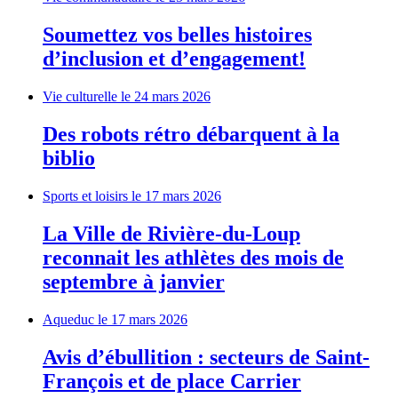
Soumettez vos belles histoires
d’inclusion et d’engagement!
Vie culturelle
le 24 mars 2026
Des robots rétro débarquent à la
biblio
Sports et loisirs
le 17 mars 2026
La Ville de Rivière-du-Loup
reconnait les athlètes des mois de
septembre à janvier
Aqueduc
le 17 mars 2026
Avis d’ébullition : secteurs de Saint-
François et de place Carrier