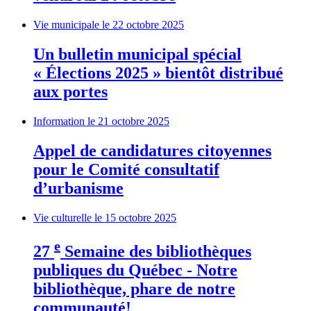
Vie municipale
le 22 octobre 2025
Un bulletin municipal spécial
« Élections 2025 » bientôt distribué
aux portes
Information
le 21 octobre 2025
Appel de candidatures citoyennes
pour le Comité consultatif
d’urbanisme
Vie culturelle
le 15 octobre 2025
e
27
Semaine des bibliothèques
publiques du Québec - Notre
bibliothèque, phare de notre
communauté!