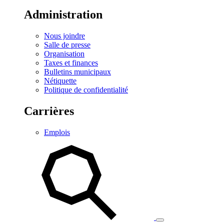
Administration
Nous joindre
Salle de presse
Organisation
Taxes et finances
Bulletins municipaux
Nétiquette
Politique de confidentialité
Carrières
Emplois