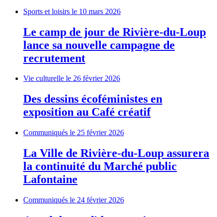
Sports et loisirs
le 10 mars 2026
Le camp de jour de Rivière-du-Loup
lance sa nouvelle campagne de
recrutement
Vie culturelle
le 26 février 2026
Des dessins écoféministes en
exposition au Café créatif
Communiqués
le 25 février 2026
La Ville de Rivière-du-Loup assurera
la continuité du Marché public
Lafontaine
Communiqués
le 24 février 2026