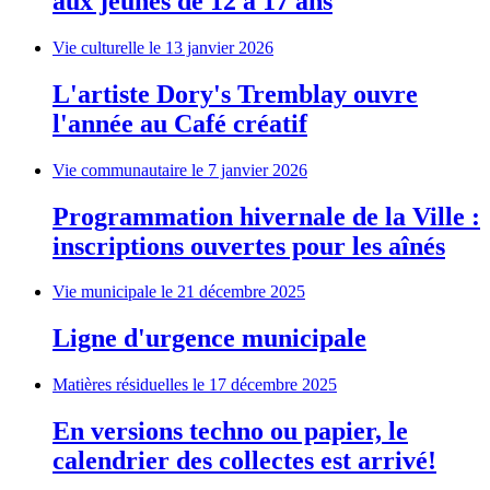
aux jeunes de 12 à 17 ans
Vie culturelle
le 13 janvier 2026
L'artiste Dory's Tremblay ouvre
l'année au Café créatif
Vie communautaire
le 7 janvier 2026
Programmation hivernale de la Ville :
inscriptions ouvertes pour les aînés
Vie municipale
le 21 décembre 2025
Ligne d'urgence municipale
Matières résiduelles
le 17 décembre 2025
En versions techno ou papier, le
calendrier des collectes est arrivé!