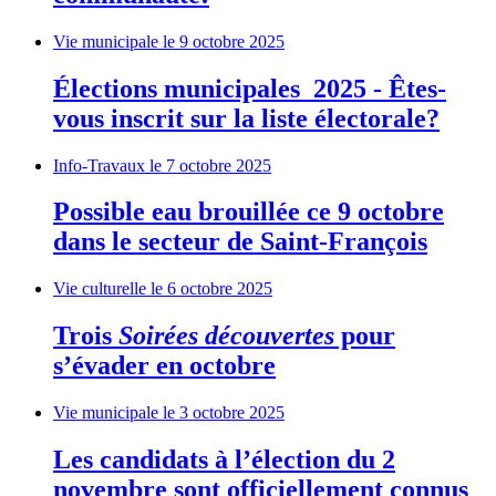
Vie municipale
le 9 octobre 2025
Élections municipales 2025 - Êtes-
vous inscrit sur la liste électorale?
Info-Travaux
le 7 octobre 2025
Possible eau brouillée ce 9 octobre
dans le secteur de Saint-François
Vie culturelle
le 6 octobre 2025
Trois
Soirées découvertes
pour
s’évader en octobre
Vie municipale
le 3 octobre 2025
Les candidats à l’élection du 2
novembre sont officiellement connus