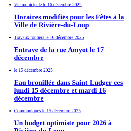
Vie municipale
le 16 décembre 2025
Horaires modifiés pour les Fêtes à la
Ville de Rivière-du-Loup
Travaux routiers
le 16 décembre 2025
Entrave de la rue Amyot le 17
décembre
le 15 décembre 2025
Eau brouillée dans Saint-Ludger ces
lundi 15 décembre et mardi 16
décembre
Communiqués
le 15 décembre 2025
Un budget optimiste pour 2026 à
Rivière-du-Loup