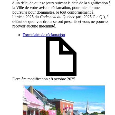
d’un délai de quinze jours suivant la date de la signification à
la Ville de votre avis de réclamation, pour intenter une
poursuite pour dommages, le tout conformément à
l’article 2925 du
Code civil du Québec
(art. 2925 C.c.Q.), à
défaut de quoi vos droits seront prescrits et vous ne pourrez
recevoir aucune indemnité.
Formulaire de réclamation
Dernière modification : 8 octobre 2025