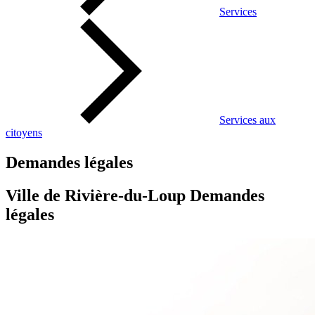
Services
Services aux
citoyens
Demandes légales
Ville de Rivière-du-Loup Demandes
légales