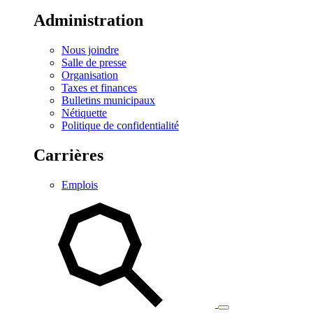
Administration
Nous joindre
Salle de presse
Organisation
Taxes et finances
Bulletins municipaux
Nétiquette
Politique de confidentialité
Carrières
Emplois