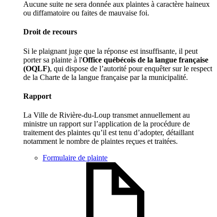
Aucune suite ne sera donnée aux plaintes à caractère haineux
ou diffamatoire ou faites de mauvaise foi.
Droit de recours
Si le plaignant juge que la réponse est insuffisante, il peut
porter sa plainte à l'
Office québécois de la langue française
(OQLF)
, qui dispose de l’autorité pour enquêter sur le respect
de la Charte de la langue française par la municipalité.
Rapport
La Ville de Rivière-du-Loup transmet annuellement au
ministre un rapport sur l’application de la procédure de
traitement des plaintes qu’il est tenu d’adopter, détaillant
notamment le nombre de plaintes reçues et traitées.
Formulaire de plainte