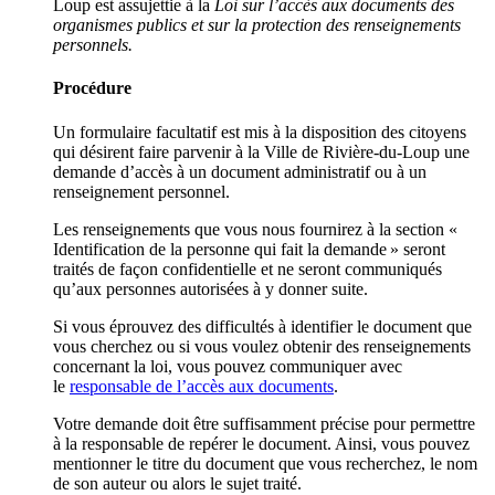
Loup est assujettie à la
Loi sur l’accès aux documents des
organismes publics et sur la protection des renseignements
personnels.
Procédure
Un formulaire facultatif est mis à la disposition des citoyens
qui désirent faire parvenir à la Ville de Rivière-du-Loup une
demande d’accès à un document administratif ou à un
renseignement personnel.
Les renseignements que vous nous fournirez à la section «
Identification de la personne qui fait la demande » seront
traités de façon confidentielle et ne seront communiqués
qu’aux personnes autorisées à y donner suite.
Si vous éprouvez des difficultés à identifier le document que
vous cherchez ou si vous voulez obtenir des renseignements
concernant la loi, vous pouvez communiquer avec
le
responsable de l’accès aux documents
.
Votre demande doit être suffisamment précise pour permettre
à la responsable de repérer le document. Ainsi, vous pouvez
mentionner le titre du document que vous recherchez, le nom
de son auteur ou alors le sujet traité.