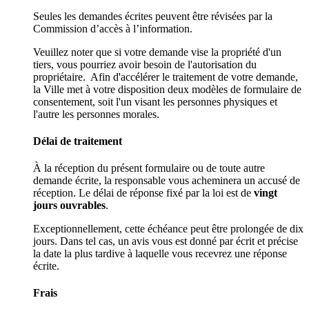
Seules les demandes écrites peuvent être révisées par la
Commission d’accès à l’information.
Veuillez noter que si votre demande vise la propriété d'un
tiers, vous pourriez avoir besoin de l'autorisation du
propriétaire. Afin d'accélérer le traitement de votre demande,
la Ville met à votre disposition deux modèles de formulaire de
consentement, soit l'un visant les personnes physiques et
l'autre les personnes morales.
Délai de traitement
À la réception du présent formulaire ou de toute autre
demande écrite, la responsable vous acheminera un accusé de
réception. Le délai de réponse fixé par la loi est de
vingt
jours ouvrables
.
Exceptionnellement, cette échéance peut être prolongée de dix
jours. Dans tel cas, un avis vous est donné par écrit et précise
la date la plus tardive à laquelle vous recevrez une réponse
écrite.
Frais