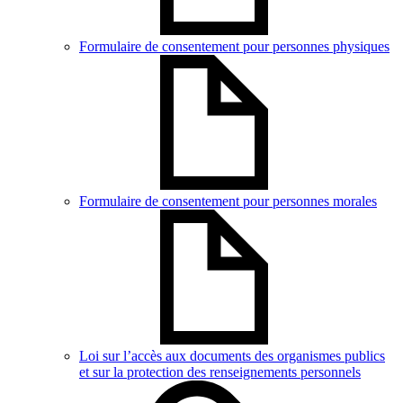
Formulaire de consentement pour personnes physiques
Formulaire de consentement pour personnes morales
Loi sur l’accès aux documents des organismes publics
et sur la protection des renseignements personnels