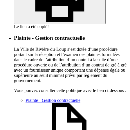
Le lien a été copié!
Plainte - Gestion contractuelle
La Ville de Rivière-du-Loup s’est dotée d’une procédure
portant sur la réception et l’examen des plaintes formulées
dans le cadre de l’attribution d’un contrat à la suite d’une
procédure ouverte ou de l’attribution d’un contrat de gré à gré
avec un fournisseur unique comportant une dépense égale ou
supérieure au seuil minimal prévu par règlement du
gouvernement.
Vous pouvez consulter cette politique avec le lien ci-dessous :
Plainte - Gestion contractuelle