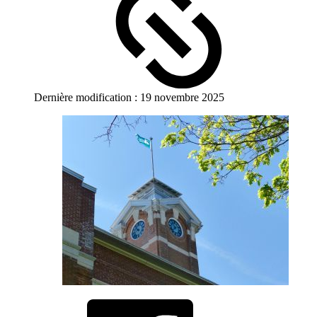
Dernière modification : 19 novembre 2025