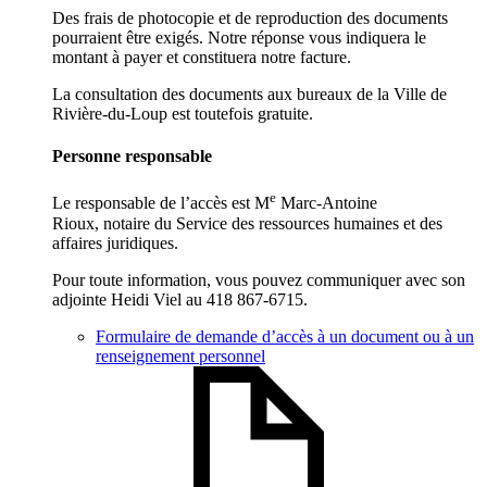
Des frais de photocopie et de reproduction des documents
pourraient être exigés. Notre réponse vous indiquera le
montant à payer et constituera notre facture.
La consultation des documents aux bureaux de la Ville de
Rivière-du-Loup est toutefois gratuite.
Personne responsable
e
Le responsable de l’accès est M
Marc-Antoine
Rioux, notaire du Service des ressources humaines et des
affaires juridiques.
Pour toute information, vous pouvez communiquer avec son
adjointe Heidi Viel au 418 867-6715.
Formulaire de demande d’accès à un document ou à un
renseignement personnel