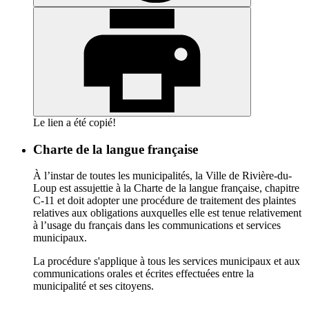
Le lien a été copié!
Charte de la langue française
À l’instar de toutes les municipalités, la Ville de Rivière-du-
Loup est assujettie à la Charte de la langue française, chapitre
C-11 et doit adopter une procédure de traitement des plaintes
relatives aux obligations auxquelles elle est tenue relativement
à l’usage du français dans les communications et services
municipaux.
La procédure s'applique à tous les services municipaux et aux
communications orales et écrites effectuées entre la
municipalité et ses citoyens.