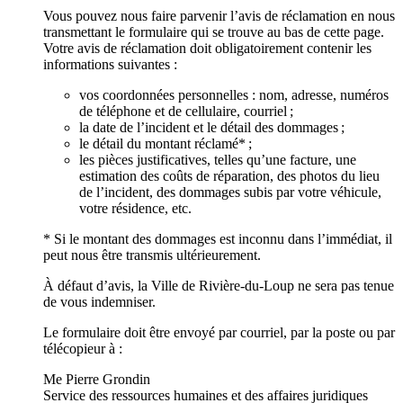
Vous pouvez nous faire parvenir l’avis de réclamation en nous
transmettant le formulaire qui se trouve au bas de cette page.
Votre avis de réclamation doit obligatoirement contenir les
informations suivantes :
vos coordonnées personnelles : nom, adresse, numéros
de téléphone et de cellulaire, courriel ;
la date de l’incident et le détail des dommages ;
le détail du montant réclamé* ;
les pièces justificatives, telles qu’une facture, une
estimation des coûts de réparation, des photos du lieu
de l’incident, des dommages subis par votre véhicule,
votre résidence, etc.
* Si le montant des dommages est inconnu dans l’immédiat, il
peut nous être transmis ultérieurement.
À défaut d’avis, la Ville de Rivière-du-Loup ne sera pas tenue
de vous indemniser.
Le formulaire doit être envoyé par courriel, par la poste ou par
télécopieur à :
Me Pierre Grondin
Service des ressources humaines et des affaires juridiques