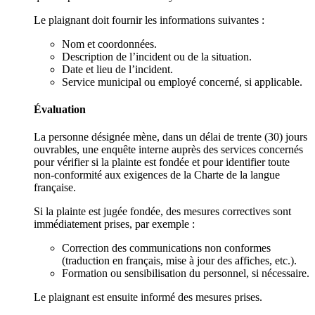
Le plaignant doit fournir les informations suivantes :
Nom et coordonnées.
Description de l’incident ou de la situation.
Date et lieu de l’incident.
Service municipal ou employé concerné, si applicable.
Évaluation
La personne désignée mène, dans un délai de trente (30) jours
ouvrables, une enquête interne auprès des services concernés
pour vérifier si la plainte est fondée et pour identifier toute
non-conformité aux exigences de la Charte de la langue
française.
Si la plainte est jugée fondée, des mesures correctives sont
immédiatement prises, par exemple :
Correction des communications non conformes
(traduction en français, mise à jour des affiches, etc.).
Formation ou sensibilisation du personnel, si nécessaire.
Le plaignant est ensuite informé des mesures prises.