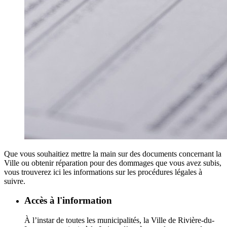
Que vous souhaitiez mettre la main sur des documents concernant la
Ville ou obtenir réparation pour des dommages que vous avez subis,
vous trouverez ici les informations sur les procédures légales à
suivre.
Accès à l'information
À l’instar de toutes les municipalités, la Ville de Rivière-du-