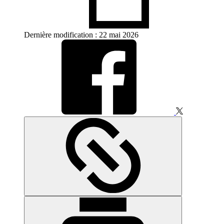
Dernière modification : 22 mai 2026