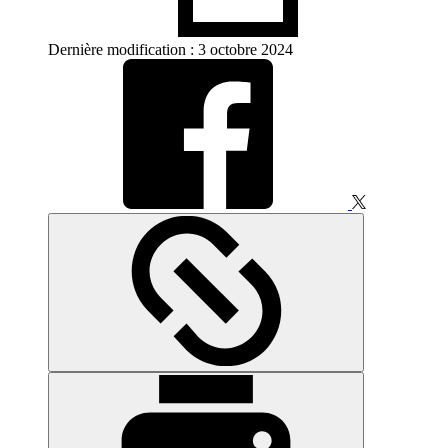
Dernière modification : 3 octobre 2024