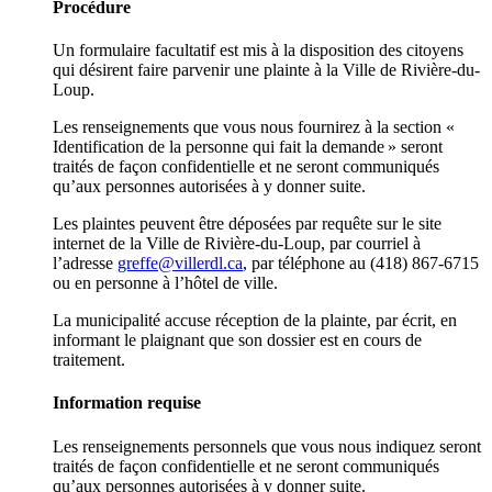
Procédure
Un formulaire facultatif est mis à la disposition des citoyens
qui désirent faire parvenir une plainte à la Ville de Rivière-du-
Loup.
Les renseignements que vous nous fournirez à la section «
Identification de la personne qui fait la demande » seront
traités de façon confidentielle et ne seront communiqués
qu’aux personnes autorisées à y donner suite.
Les plaintes peuvent être déposées par requête sur le site
internet de la Ville de Rivière-du-Loup, par courriel à
l’adresse
greffe@villerdl.ca
, par téléphone au (418) 867-6715
ou en personne à l’hôtel de ville.
La municipalité accuse réception de la plainte, par écrit, en
informant le plaignant que son dossier est en cours de
traitement.
Information requise
Les renseignements personnels que vous nous indiquez seront
traités de façon confidentielle et ne seront communiqués
qu’aux personnes autorisées à y donner suite.