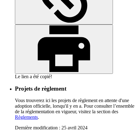
Le lien a été copié!
Projets de règlement
Vous trouverez ici les projets de règlement en attente d'une
adoption officielle, lorsqu'il y en a. Pour consulter l’ensemble
de la réglementation en vigueur, visitez la section des
Règlements
.
Dernière modification : 25 avril 2024