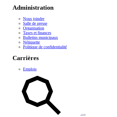
Administration
Nous joindre
Salle de presse
Organisation
Taxes et finances
Bulletins municipaux
Nétiquette
Politique de confidentialité
Carrières
Emplois