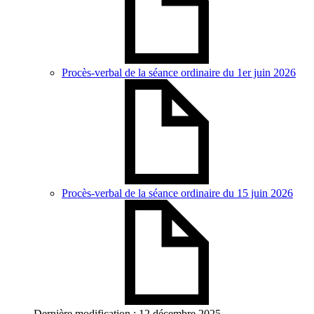
Procès-verbal de la séance ordinaire du 1er juin 2026
Procès-verbal de la séance ordinaire du 15 juin 2026
Dernière modification : 12 décembre 2025