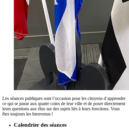
Les séances publiques sont l’occasion pour les citoyens d’apprendre
ce qui se passe aux quatre coins de leur ville et de poser directement
leurs questions aux élus sur des sujets liés à leurs fonctions. Vous
êtes toujours les bienvenus !
Calendrier des séances