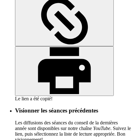
Le lien a été copié!
Visionner les séances précédentes
Les diffusions des séances du conseil de la dernières
année sont disponibles sur notre chaîne
YouTube
. Suivez le
lien, puis sélectionnez la liste de lecture appropriée. Bon
visionnement!