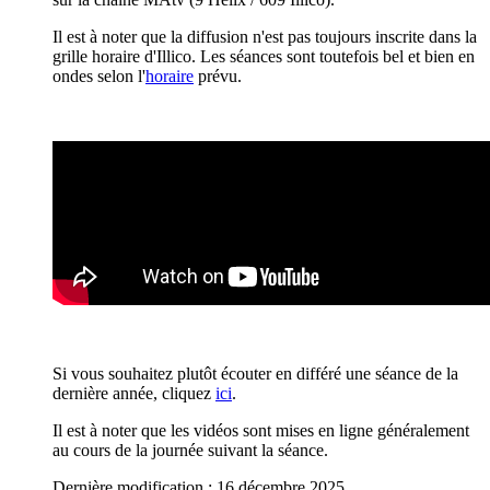
Il est à noter que la diffusion n'est pas toujours inscrite dans la
grille horaire d'Illico. Les séances sont toutefois bel et bien en
ondes selon l'
horaire
prévu.
Si vous souhaitez plutôt écouter en différé une séance de la
dernière année, cliquez
ici
.
Il est à noter que les vidéos sont mises en ligne généralement
au cours de la journée suivant la séance.
Dernière modification : 16 décembre 2025