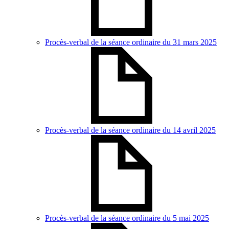
Procès-verbal de la séance ordinaire du 31 mars 2025
Procès-verbal de la séance ordinaire du 14 avril 2025
Procès-verbal de la séance ordinaire du 5 mai 2025