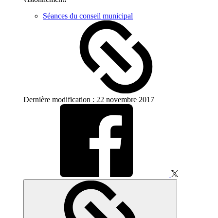
Séances du conseil municipal
Dernière modification : 22 novembre 2017