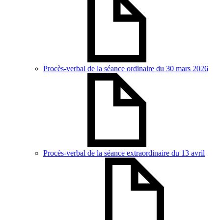
Procès-verbal de la séance ordinaire du 30 mars 2026
Procès-verbal de la séance extraordinaire du 13 avril