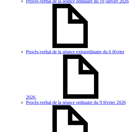
Procès-verbal de la séance ordinaire du 19 janvier 2026
Procès-verbal de la séance extraordinaire du 6 février
2026
Procès-verbal de la séance ordinaire du 9 février 2026