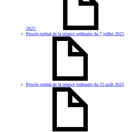
2025
Procès-verbal de la séance ordinaire du 7 juillet 2025
Procès-verbal de la séance ordinaire du 25 août 2025