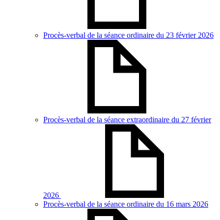
Procès-verbal de la séance ordinaire du 23 février 2026
Procès-verbal de la séance extraordinaire du 27 février
2026
Procès-verbal de la séance ordinaire du 16 mars 2026