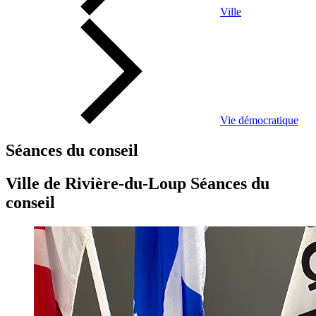
Ville
Vie démocratique
Séances du conseil
Ville de Rivière-du-Loup Séances du
conseil