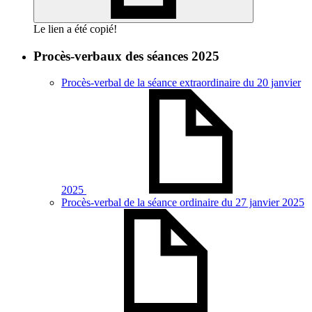
Le lien a été copié!
Procès-verbaux des séances 2025
Procès-verbal de la séance extraordinaire du 20 janvier
2025
Procès-verbal de la séance ordinaire du 27 janvier 2025