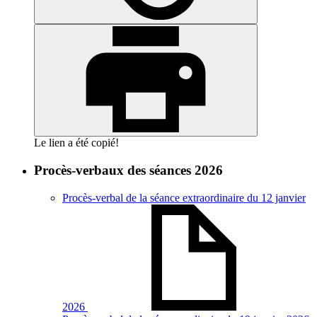
Le lien a été copié!
Procès-verbaux des séances 2026
Procès-verbal de la séance extraordinaire du 12 janvier
2026