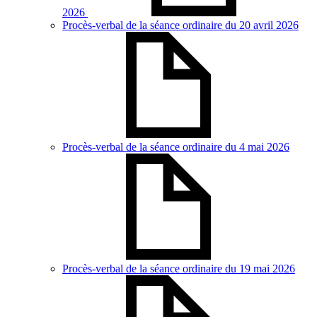
2026
Procès-verbal de la séance ordinaire du 20 avril 2026
Procès-verbal de la séance ordinaire du 4 mai 2026
Procès-verbal de la séance ordinaire du 19 mai 2026