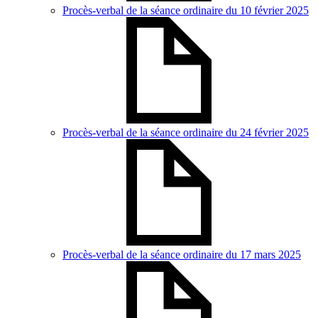
Procès-verbal de la séance ordinaire du 10 février 2025
Procès-verbal de la séance ordinaire du 24 février 2025
Procès-verbal de la séance ordinaire du 17 mars 2025