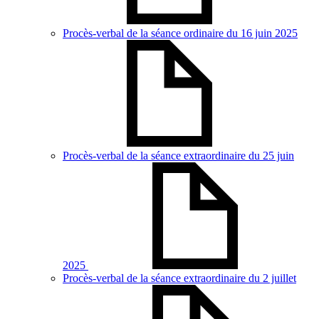
Procès-verbal de la séance ordinaire du 16 juin 2025
Procès-verbal de la séance extraordinaire du 25 juin
2025
Procès-verbal de la séance extraordinaire du 2 juillet