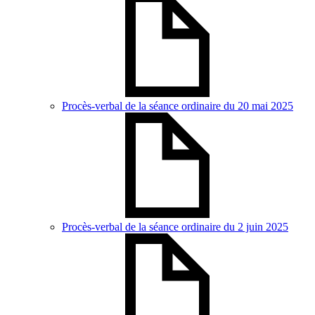
Procès-verbal de la séance ordinaire du 20 mai 2025
Procès-verbal de la séance ordinaire du 2 juin 2025