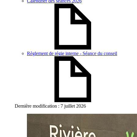
Calendrier des séances 2026
Règlement de régie interne - Séance du conseil
Dernière modification : 7 juillet 2026