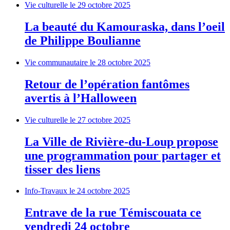
Vie culturelle
le 29 octobre 2025
La beauté du Kamouraska, dans l’oeil
de Philippe Boulianne
Vie communautaire
le 28 octobre 2025
Retour de l’opération fantômes
avertis à l’Halloween
Vie culturelle
le 27 octobre 2025
La Ville de Rivière-du-Loup propose
une programmation pour partager et
tisser des liens
Info-Travaux
le 24 octobre 2025
Entrave de la rue Témiscouata ce
vendredi 24 octobre