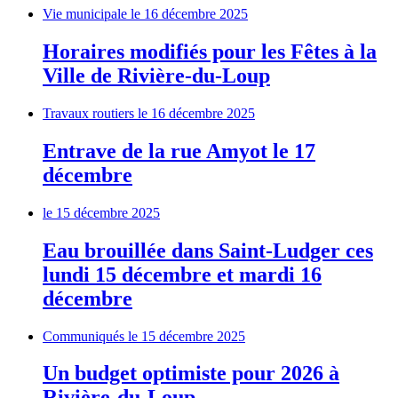
Vie municipale
le 16 décembre 2025
Horaires modifiés pour les Fêtes à la
Ville de Rivière-du-Loup
Travaux routiers
le 16 décembre 2025
Entrave de la rue Amyot le 17
décembre
le 15 décembre 2025
Eau brouillée dans Saint-Ludger ces
lundi 15 décembre et mardi 16
décembre
Communiqués
le 15 décembre 2025
Un budget optimiste pour 2026 à
Rivière-du-Loup