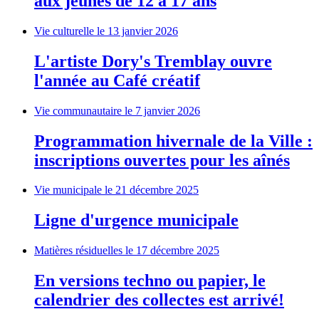
aux jeunes de 12 à 17 ans
Vie culturelle
le 13 janvier 2026
L'artiste Dory's Tremblay ouvre
l'année au Café créatif
Vie communautaire
le 7 janvier 2026
Programmation hivernale de la Ville :
inscriptions ouvertes pour les aînés
Vie municipale
le 21 décembre 2025
Ligne d'urgence municipale
Matières résiduelles
le 17 décembre 2025
En versions techno ou papier, le
calendrier des collectes est arrivé!