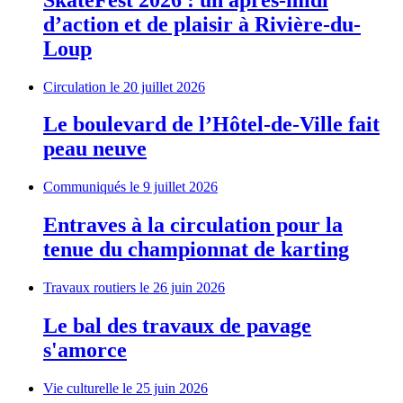
d’action et de plaisir à Rivière-du-
Loup
Circulation
le 20 juillet 2026
Le boulevard de l’Hôtel-de-Ville fait
peau neuve
Communiqués
le 9 juillet 2026
Entraves à la circulation pour la
tenue du championnat de karting
Travaux routiers
le 26 juin 2026
Le bal des travaux de pavage
s'amorce
Vie culturelle
le 25 juin 2026