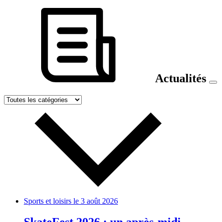
Actualités
Sports et loisirs
le 3 août 2026
SkateFest 2026 : un après-midi