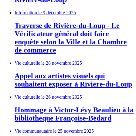
Information
le 9 décembre 2025
Traverse de Rivière-du-Loup - Le
Vérificateur général doit faire
enquête selon la Ville et la Chambre
de commerce
Vie culturelle
le 28 novembre 2025
Appel aux artistes visuels qui
souhaitent exposer à Rivière-du-Loup
Vie culturelle
le 26 novembre 2025
Hommage à Victor-Lévy Beaulieu à la
bibliothèque Françoise-Bédard
Vie communautaire
le 25 novembre 2025