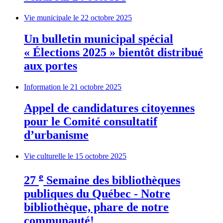
Vie municipale
le 22 octobre 2025
Un bulletin municipal spécial
« Élections 2025 » bientôt distribué
aux portes
Information
le 21 octobre 2025
Appel de candidatures citoyennes
pour le Comité consultatif
d’urbanisme
Vie culturelle
le 15 octobre 2025
e
27
Semaine des bibliothèques
publiques du Québec - Notre
bibliothèque, phare de notre
communauté!