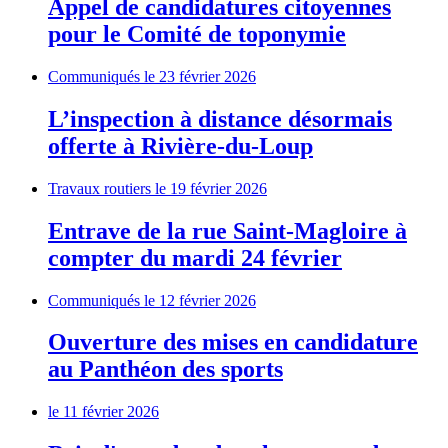
Appel de candidatures citoyennes
pour le Comité de toponymie
Communiqués
le 23 février 2026
L’inspection à distance désormais
offerte à Rivière-du-Loup
Travaux routiers
le 19 février 2026
Entrave de la rue Saint-Magloire à
compter du mardi 24 février
Communiqués
le 12 février 2026
Ouverture des mises en candidature
au Panthéon des sports
le 11 février 2026