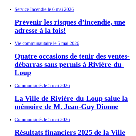
Service Incendie
le 6 mai 2026
Prévenir les risques d’incendie, une
adresse à la fois!
Vie communautaire
le 5 mai 2026
Quatre occasions de tenir des ventes-
débarras sans permis à Rivière-du-
Loup
Communiqués
le 5 mai 2026
La Ville de Rivière-du-Loup salue la
mémoire de M. Jean-Guy Dionne
Communiqués
le 5 mai 2026
Résultats financiers 2025 de la Ville