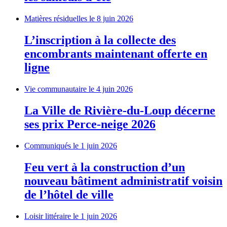
Matières résiduelles
le 8 juin 2026
L’inscription à la collecte des
encombrants maintenant offerte en
ligne
Vie communautaire
le 4 juin 2026
La Ville de Rivière-du-Loup décerne
ses prix Perce-neige 2026
Communiqués
le 1 juin 2026
Feu vert à la construction d’un
nouveau bâtiment administratif voisin
de l’hôtel de ville
Loisir littéraire
le 1 juin 2026