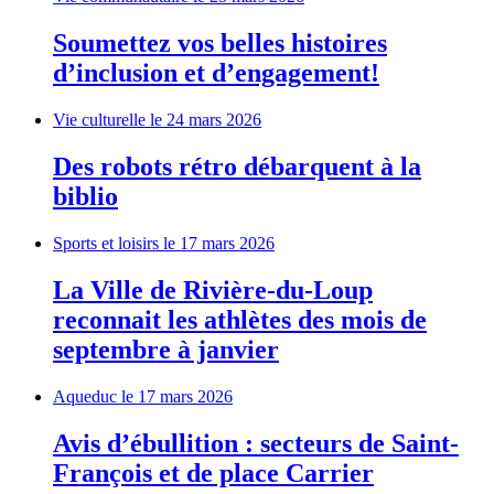
Soumettez vos belles histoires
d’inclusion et d’engagement!
Vie culturelle
le 24 mars 2026
Des robots rétro débarquent à la
biblio
Sports et loisirs
le 17 mars 2026
La Ville de Rivière-du-Loup
reconnait les athlètes des mois de
septembre à janvier
Aqueduc
le 17 mars 2026
Avis d’ébullition : secteurs de Saint-
François et de place Carrier