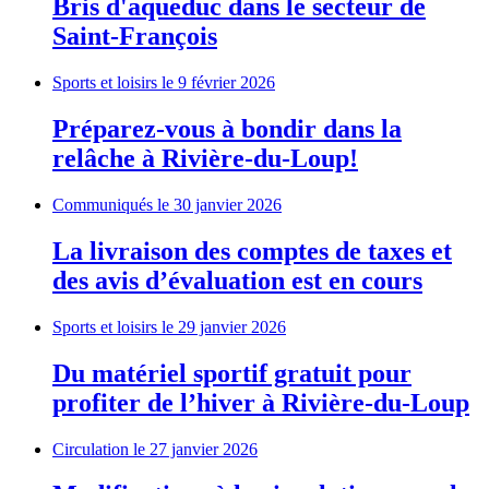
Bris d'aqueduc dans le secteur de
Saint-François
Sports et loisirs
le 9 février 2026
Préparez-vous à bondir dans la
relâche à Rivière-du-Loup!
Communiqués
le 30 janvier 2026
La livraison des comptes de taxes et
des avis d’évaluation est en cours
Sports et loisirs
le 29 janvier 2026
Du matériel sportif gratuit pour
profiter de l’hiver à Rivière-du-Loup
Circulation
le 27 janvier 2026