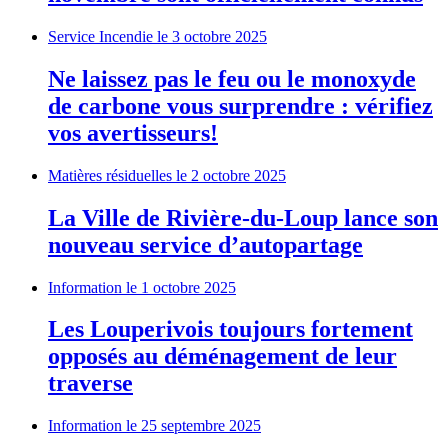
Service Incendie
le 3 octobre 2025
Ne laissez pas le feu ou le monoxyde
de carbone vous surprendre : vérifiez
vos avertisseurs!
Matières résiduelles
le 2 octobre 2025
La Ville de Rivière-du-Loup lance son
nouveau service d’autopartage
Information
le 1 octobre 2025
Les Louperivois toujours fortement
opposés au déménagement de leur
traverse
Information
le 25 septembre 2025