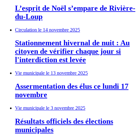
L’esprit de Noël s’empare de Rivière-
du-Loup
Circulation
le 14 novembre 2025
Stationnement hivernal de nuit : Au
citoyen de vérifier chaque jour si
l'interdiction est levée
Vie municipale
le 13 novembre 2025
Assermentation des élus ce lundi 17
novembre
Vie municipale
le 3 novembre 2025
Résultats officiels des élections
municipales