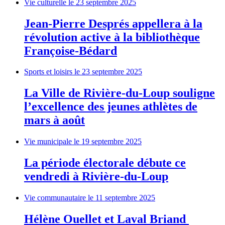
Vie culturelle
le 23 septembre 2025
Jean-Pierre Després appellera à la
révolution active à la bibliothèque
Françoise-Bédard
Sports et loisirs
le 23 septembre 2025
La Ville de Rivière-du-Loup souligne
l’excellence des jeunes athlètes de
mars à août
Vie municipale
le 19 septembre 2025
La période électorale débute ce
vendredi à Rivière-du-Loup
Vie communautaire
le 11 septembre 2025
Hélène Ouellet et Laval Briand