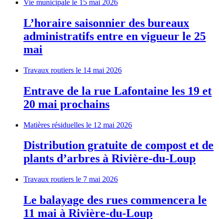
Vie municipale
le 15 mai 2026
L’horaire saisonnier des bureaux
administratifs entre en vigueur le 25
mai
Travaux routiers
le 14 mai 2026
Entrave de la rue Lafontaine les 19 et
20 mai prochains
Matières résiduelles
le 12 mai 2026
Distribution gratuite de compost et de
plants d’arbres à Rivière-du-Loup
Travaux routiers
le 7 mai 2026
Le balayage des rues commencera le
11 mai à Rivière-du-Loup