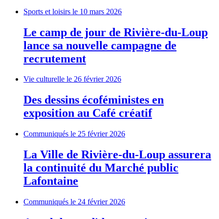
Sports et loisirs
le 10 mars 2026
Le camp de jour de Rivière-du-Loup
lance sa nouvelle campagne de
recrutement
Vie culturelle
le 26 février 2026
Des dessins écoféministes en
exposition au Café créatif
Communiqués
le 25 février 2026
La Ville de Rivière-du-Loup assurera
la continuité du Marché public
Lafontaine
Communiqués
le 24 février 2026