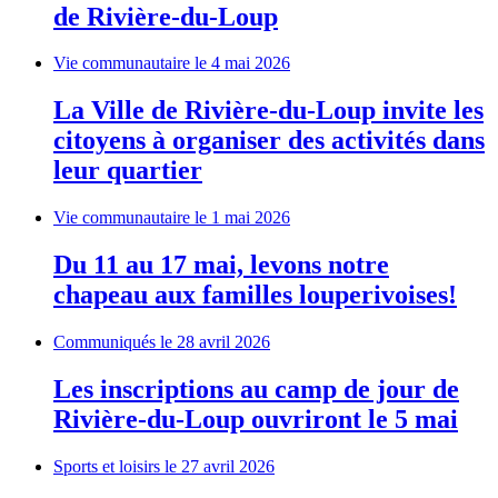
de Rivière-du-Loup
Vie communautaire
le 4 mai 2026
La Ville de Rivière-du-Loup invite les
citoyens à organiser des activités dans
leur quartier
Vie communautaire
le 1 mai 2026
Du 11 au 17 mai, levons notre
chapeau aux familles louperivoises!
Communiqués
le 28 avril 2026
Les inscriptions au camp de jour de
Rivière-du-Loup ouvriront le 5 mai
Sports et loisirs
le 27 avril 2026