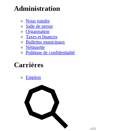
Administration
Nous joindre
Salle de presse
Organisation
Taxes et finances
Bulletins municipaux
Nétiquette
Politique de confidentialité
Carrières
Emplois