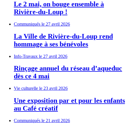
Le 2 mai, on bouge ensemble à
Rivière-du-Loup !
Communiqués
le 27 avril 2026
La Ville de Rivière-du-Loup rend
hommage à ses bénévoles
Info-Travaux
le 27 avril 2026
Rinçage annuel du réseau d’aqueduc
dès ce 4 mai
Vie culturelle
le 23 avril 2026
Une exposition par et pour les enfants
au Café créatif
Communiqués
le 21 avril 2026