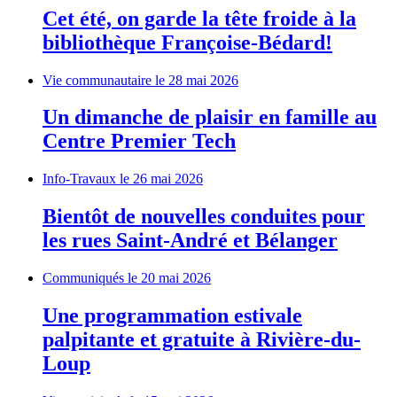
Cet été, on garde la tête froide à la
bibliothèque Françoise-Bédard!
Vie communautaire
le 28 mai 2026
Un dimanche de plaisir en famille au
Centre Premier Tech
Info-Travaux
le 26 mai 2026
Bientôt de nouvelles conduites pour
les rues Saint-André et Bélanger
Communiqués
le 20 mai 2026
Une programmation estivale
palpitante et gratuite à Rivière-du-
Loup