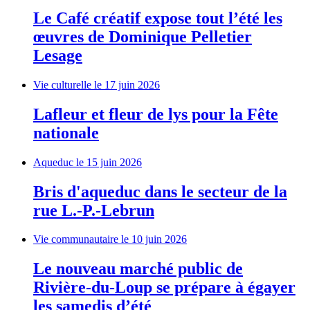
Le Café créatif expose tout l’été les
œuvres de Dominique Pelletier
Lesage
Vie culturelle
le 17 juin 2026
Lafleur et fleur de lys pour la Fête
nationale
Aqueduc
le 15 juin 2026
Bris d'aqueduc dans le secteur de la
rue L.-P.-Lebrun
Vie communautaire
le 10 juin 2026
Le nouveau marché public de
Rivière-du-Loup se prépare à égayer
les samedis d’été