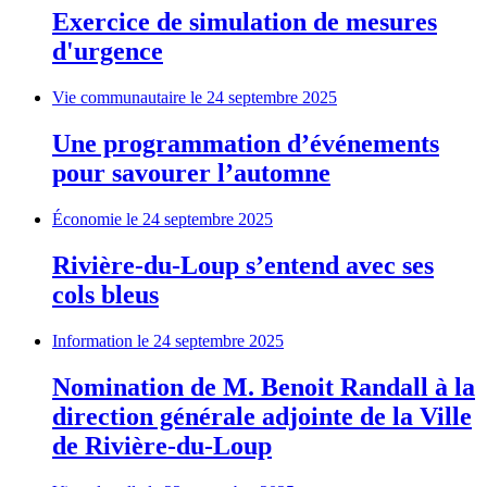
Exercice de simulation de mesures
d'urgence
Vie communautaire
le 24 septembre 2025
Une programmation d’événements
pour savourer l’automne
Économie
le 24 septembre 2025
Rivière-du-Loup s’entend avec ses
cols bleus
Information
le 24 septembre 2025
Nomination de M. Benoit Randall à la
direction générale adjointe de la Ville
de Rivière-du-Loup