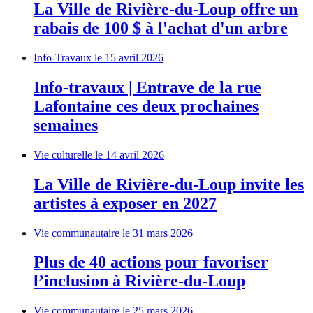
La Ville de Rivière-du-Loup offre un
rabais de 100 $ à l'achat d'un arbre
Info-Travaux
le 15 avril 2026
Info-travaux | Entrave de la rue
Lafontaine ces deux prochaines
semaines
Vie culturelle
le 14 avril 2026
La Ville de Rivière-du-Loup invite les
artistes à exposer en 2027
Vie communautaire
le 31 mars 2026
Plus de 40 actions pour favoriser
l’inclusion à Rivière-du-Loup
Vie communautaire
le 25 mars 2026