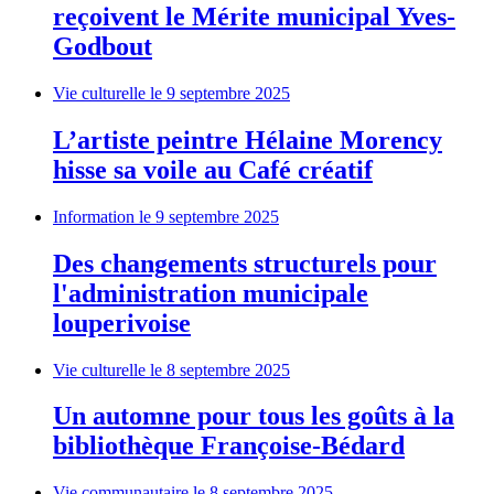
reçoivent le Mérite municipal Yves-
Godbout
Vie culturelle
le 9 septembre 2025
L’artiste peintre Hélaine Morency
hisse sa voile au Café créatif
Information
le 9 septembre 2025
Des changements structurels pour
l'administration municipale
louperivoise
Vie culturelle
le 8 septembre 2025
Un automne pour tous les goûts à la
bibliothèque Françoise-Bédard
Vie communautaire
le 8 septembre 2025