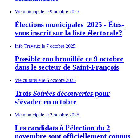
Vie municipale
le 9 octobre 2025
Élections municipales 2025 - Êtes-
vous inscrit sur la liste électorale?
Info-Travaux
le 7 octobre 2025
Possible eau brouillée ce 9 octobre
dans le secteur de Saint-François
Vie culturelle
le 6 octobre 2025
Trois
Soirées découvertes
pour
s’évader en octobre
Vie municipale
le 3 octobre 2025
Les candidats à l’élection du 2
novembre sont officiellement connus