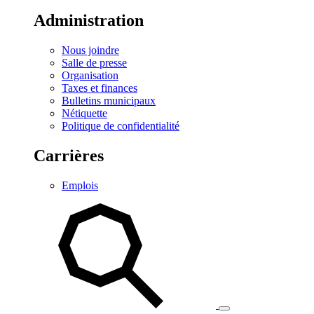
Administration
Nous joindre
Salle de presse
Organisation
Taxes et finances
Bulletins municipaux
Nétiquette
Politique de confidentialité
Carrières
Emplois