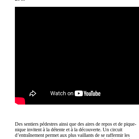
Des sentiers pédestres ainsi que des aires de repos et de pique-
nique invitent à la détente et à la découverte. Un circuit
d’entraînement permet aux plus vaillants de se raffermir les