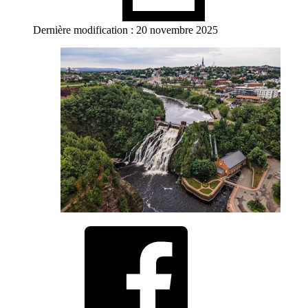
Dernière modification : 20 novembre 2025