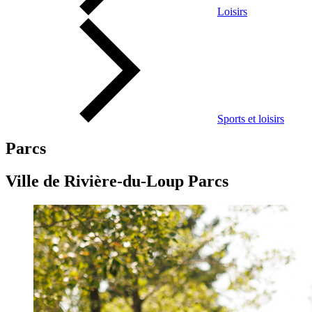
Loisirs
Sports et loisirs
Parcs
Ville de Rivière-du-Loup Parcs