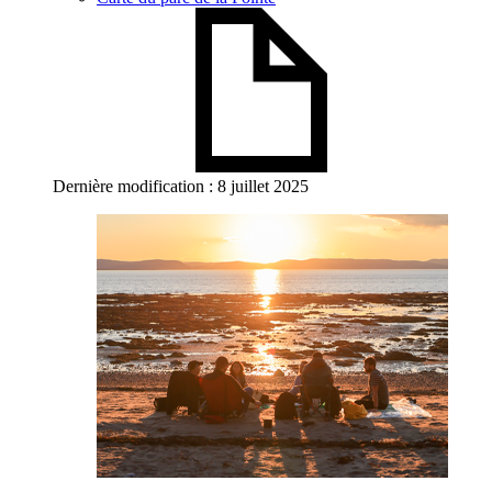
Dernière modification : 8 juillet 2025