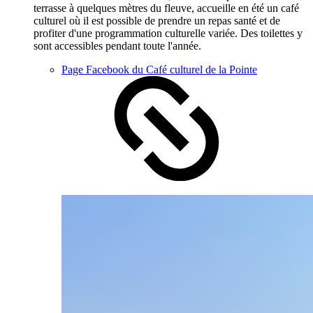
terrasse à quelques mètres du fleuve, accueille en été un café
culturel où il est possible de prendre un repas santé et de
profiter d'une programmation culturelle variée. Des toilettes y
sont accessibles pendant toute l'année.
Page Facebook du Café culturel de la Pointe