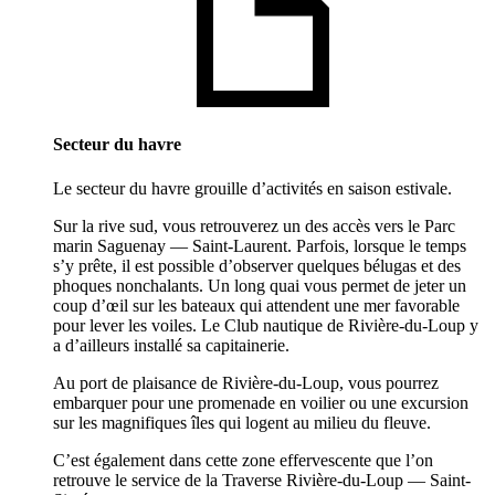
Secteur du havre
Le secteur du havre grouille d’activités en saison estivale.
Sur la rive sud, vous retrouverez un des accès vers le Parc
marin Saguenay — Saint-Laurent. Parfois, lorsque le temps
s’y prête, il est possible d’observer quelques bélugas et des
phoques nonchalants. Un long quai vous permet de jeter un
coup d’œil sur les bateaux qui attendent une mer favorable
pour lever les voiles. Le Club nautique de Rivière-du-Loup y
a d’ailleurs installé sa capitainerie.
Au port de plaisance de Rivière-du-Loup, vous pourrez
embarquer pour une promenade en voilier ou une excursion
sur les magnifiques îles qui logent au milieu du fleuve.
C’est également dans cette zone effervescente que l’on
retrouve le service de la Traverse Rivière-du-Loup — Saint-