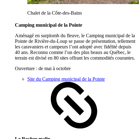
Chalet de la Côte-des-Bains
Camping municipal de la Pointe
Aménagé en surplomb du fleuve, le Camping municipal de la
Pointe de Rivière-du-Loup se passe de présentation, tellement
les caravaniers et campeurs l’ont adopté avec fidélité depuis
40 ans. Reconnu comme l’un des plus beaux au Québec, le
terrain est divisé en 80 sites offrant les commodités courantes.
Ouverture : de mai à octobre
Site du Camping municipal de la Pointe
Le Rocher malin