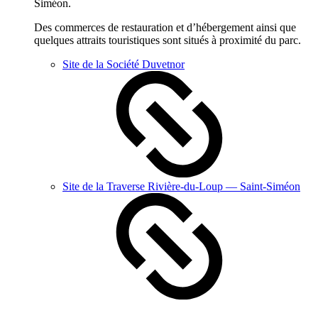
Siméon.
Des commerces de restauration et d’hébergement ainsi que
quelques attraits touristiques sont situés à proximité du parc.
Site de la Société Duvetnor
Site de la Traverse Rivière-du-Loup — Saint-Siméon