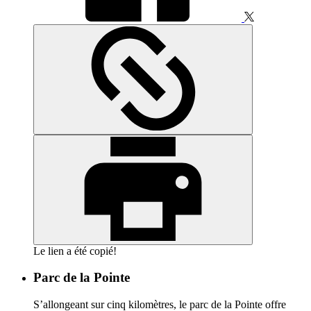
Le lien a été copié!
Parc de la Pointe
S’allongeant sur cinq kilomètres, le parc de la Pointe offre