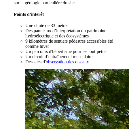
sur la géologie particulière du site.
Points d’intérêt
Une chute de 33 mètres
Des panneaux d’interprétation du patrimoine
hydroélectrique et des écosystèmes
9 kilomètres de sentiers pédestres accessibles été
comme hiver
Un parcours d'hébertisme pour les tout-petits
Un circuit d’entraînement musculaire
Des sites d'
observation des oiseaux