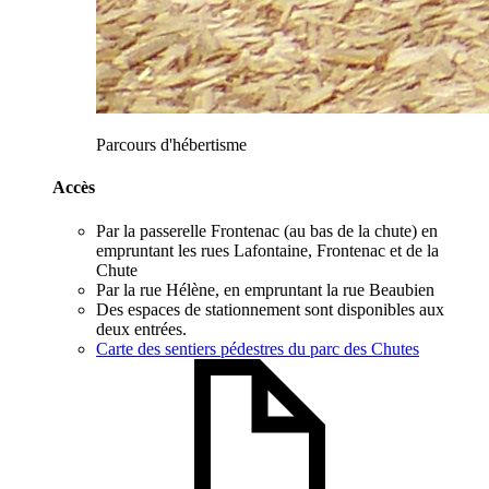
Parcours d'hébertisme
Accès
Par la passerelle Frontenac (au bas de la chute) en
empruntant les rues Lafontaine, Frontenac et de la
Chute
Par la rue Hélène, en empruntant la rue Beaubien
Des espaces de stationnement sont disponibles aux
deux entrées.
Carte des sentiers pédestres du parc des Chutes