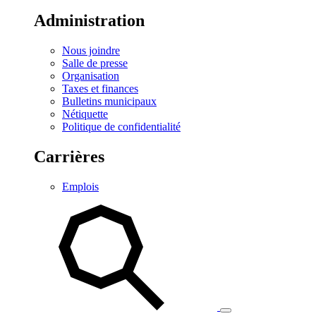
Administration
Nous joindre
Salle de presse
Organisation
Taxes et finances
Bulletins municipaux
Nétiquette
Politique de confidentialité
Carrières
Emplois