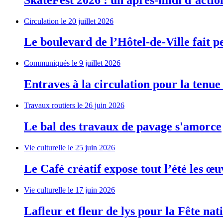
Circulation
le 20 juillet 2026
Le boulevard de l’Hôtel-de-Ville fait 
Communiqués
le 9 juillet 2026
Entraves à la circulation pour la tenu
Travaux routiers
le 26 juin 2026
Le bal des travaux de pavage s'amorce
Vie culturelle
le 25 juin 2026
Le Café créatif expose tout l’été les 
Vie culturelle
le 17 juin 2026
Lafleur et fleur de lys pour la Fête nat