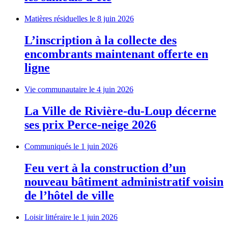
Matières résiduelles
le 8 juin 2026
L’inscription à la collecte des
encombrants maintenant offerte en
ligne
Vie communautaire
le 4 juin 2026
La Ville de Rivière-du-Loup décerne
ses prix Perce-neige 2026
Communiqués
le 1 juin 2026
Feu vert à la construction d’un
nouveau bâtiment administratif voisin
de l’hôtel de ville
Loisir littéraire
le 1 juin 2026