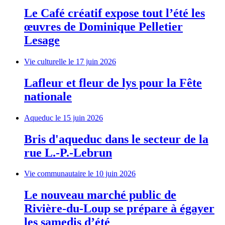
Le Café créatif expose tout l’été les
œuvres de Dominique Pelletier
Lesage
Vie culturelle
le 17 juin 2026
Lafleur et fleur de lys pour la Fête
nationale
Aqueduc
le 15 juin 2026
Bris d'aqueduc dans le secteur de la
rue L.-P.-Lebrun
Vie communautaire
le 10 juin 2026
Le nouveau marché public de
Rivière-du-Loup se prépare à égayer
les samedis d’été