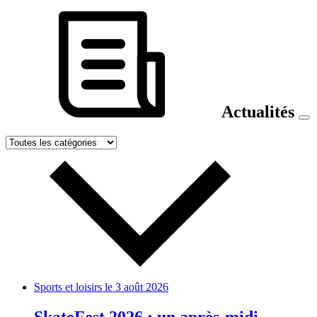
Actualités
Sports et loisirs
le 3 août 2026
SkateFest 2026 : un après-midi