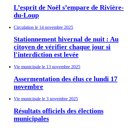
L’esprit de Noël s’empare de Rivière-
du-Loup
Circulation
le 14 novembre 2025
Stationnement hivernal de nuit : Au
citoyen de vérifier chaque jour si
l'interdiction est levée
Vie municipale
le 13 novembre 2025
Assermentation des élus ce lundi 17
novembre
Vie municipale
le 3 novembre 2025
Résultats officiels des élections
municipales