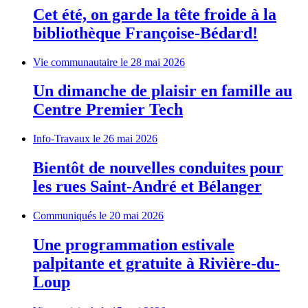
Cet été, on garde la tête froide à la
bibliothèque Françoise-Bédard!
Vie communautaire
le 28 mai 2026
Un dimanche de plaisir en famille au
Centre Premier Tech
Info-Travaux
le 26 mai 2026
Bientôt de nouvelles conduites pour
les rues Saint-André et Bélanger
Communiqués
le 20 mai 2026
Une programmation estivale
palpitante et gratuite à Rivière-du-
Loup