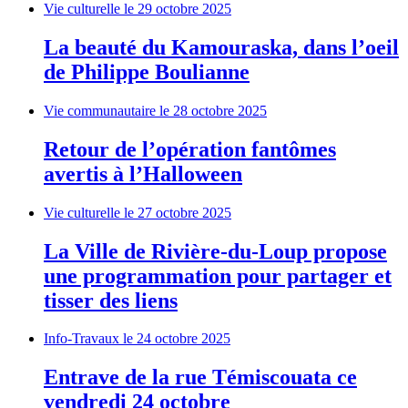
Vie culturelle
le 29 octobre 2025
La beauté du Kamouraska, dans l’oeil
de Philippe Boulianne
Vie communautaire
le 28 octobre 2025
Retour de l’opération fantômes
avertis à l’Halloween
Vie culturelle
le 27 octobre 2025
La Ville de Rivière-du-Loup propose
une programmation pour partager et
tisser des liens
Info-Travaux
le 24 octobre 2025
Entrave de la rue Témiscouata ce
vendredi 24 octobre