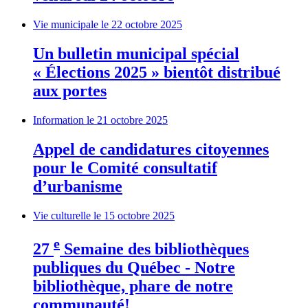
Vie municipale
le 22 octobre 2025
Un bulletin municipal spécial
« Élections 2025 » bientôt distribué
aux portes
Information
le 21 octobre 2025
Appel de candidatures citoyennes
pour le Comité consultatif
d’urbanisme
Vie culturelle
le 15 octobre 2025
e
27
Semaine des bibliothèques
publiques du Québec - Notre
bibliothèque, phare de notre
communauté!