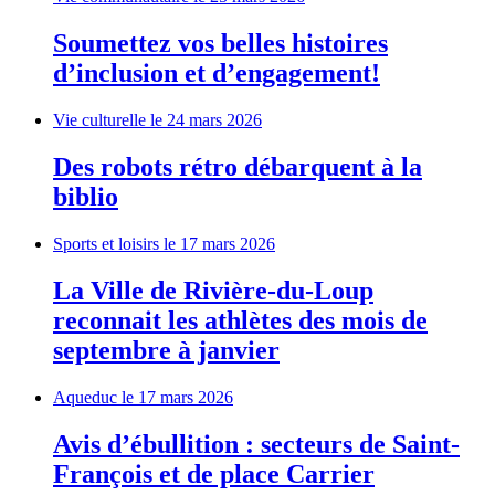
Soumettez vos belles histoires
d’inclusion et d’engagement!
Vie culturelle
le 24 mars 2026
Des robots rétro débarquent à la
biblio
Sports et loisirs
le 17 mars 2026
La Ville de Rivière-du-Loup
reconnait les athlètes des mois de
septembre à janvier
Aqueduc
le 17 mars 2026
Avis d’ébullition : secteurs de Saint-
François et de place Carrier