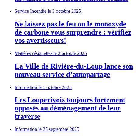
Service Incendie
le 3 octobre 2025
Ne laissez pas le feu ou le monoxyde
de carbone vous surprendre : vérifiez
vos avertisseurs!
Matières résiduelles
le 2 octobre 2025
La Ville de Rivière-du-Loup lance son
nouveau service d’autopartage
Information
le 1 octobre 2025
Les Louperivois toujours fortement
opposés au déménagement de leur
traverse
Information
le 25 septembre 2025