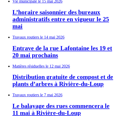
Vie municipale
le 15 mai 2026
L’horaire saisonnier des bureaux
administratifs entre en vigueur le 25
mai
Travaux routiers
le 14 mai 2026
Entrave de la rue Lafontaine les 19 et
20 mai prochains
Matières résiduelles
le 12 mai 2026
Distribution gratuite de compost et de
plants d’arbres à Rivière-du-Loup
Travaux routiers
le 7 mai 2026
Le balayage des rues commencera le
11 mai à Rivière-du-Loup