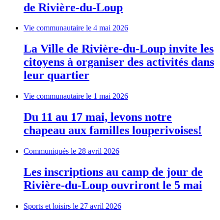
de Rivière-du-Loup
Vie communautaire
le 4 mai 2026
La Ville de Rivière-du-Loup invite les
citoyens à organiser des activités dans
leur quartier
Vie communautaire
le 1 mai 2026
Du 11 au 17 mai, levons notre
chapeau aux familles louperivoises!
Communiqués
le 28 avril 2026
Les inscriptions au camp de jour de
Rivière-du-Loup ouvriront le 5 mai
Sports et loisirs
le 27 avril 2026