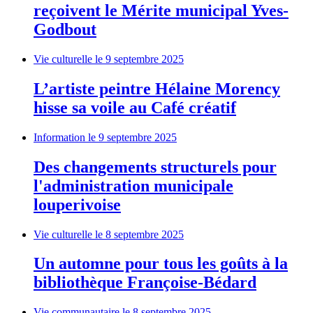
reçoivent le Mérite municipal Yves-
Godbout
Vie culturelle
le 9 septembre 2025
L’artiste peintre Hélaine Morency
hisse sa voile au Café créatif
Information
le 9 septembre 2025
Des changements structurels pour
l'administration municipale
louperivoise
Vie culturelle
le 8 septembre 2025
Un automne pour tous les goûts à la
bibliothèque Françoise-Bédard
Vie communautaire
le 8 septembre 2025