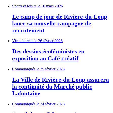
Sports et loisirs
le 10 mars 2026
Le camp de jour de Rivière-du-Loup
lance sa nouvelle campagne de
recrutement
Vie culturelle
le 26 février 2026
Des dessins écoféministes en
exposition au Café créatif
Communiqués
le 25 février 2026
La Ville de Rivière-du-Loup assurera
la continuité du Marché public
Lafontaine
Communiqués
le 24 février 2026