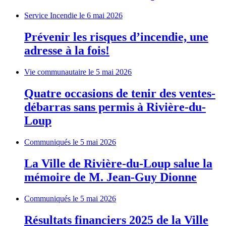
Service Incendie
le 6 mai 2026
Prévenir les risques d’incendie, une
adresse à la fois!
Vie communautaire
le 5 mai 2026
Quatre occasions de tenir des ventes-
débarras sans permis à Rivière-du-
Loup
Communiqués
le 5 mai 2026
La Ville de Rivière-du-Loup salue la
mémoire de M. Jean-Guy Dionne
Communiqués
le 5 mai 2026
Résultats financiers 2025 de la Ville