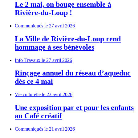
Le 2 mai, on bouge ensemble à
Rivière-du-Loup !
Communiqués
le 27 avril 2026
La Ville de Rivière-du-Loup rend
hommage à ses bénévoles
Info-Travaux
le 27 avril 2026
Rinçage annuel du réseau d’aqueduc
dès ce 4 mai
Vie culturelle
le 23 avril 2026
Une exposition par et pour les enfants
au Café créatif
Communiqués
le 21 avril 2026