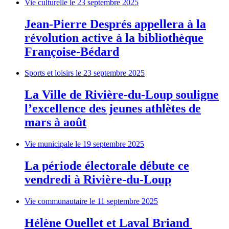
Vie culturelle
le 23 septembre 2025
Jean-Pierre Després appellera à la
révolution active à la bibliothèque
Françoise-Bédard
Sports et loisirs
le 23 septembre 2025
La Ville de Rivière-du-Loup souligne
l’excellence des jeunes athlètes de
mars à août
Vie municipale
le 19 septembre 2025
La période électorale débute ce
vendredi à Rivière-du-Loup
Vie communautaire
le 11 septembre 2025
Hélène Ouellet et Laval Briand