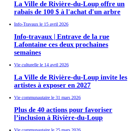
La Ville de Rivière-du-Loup offre un
rabais de 100 $ à l'achat d'un arbre
Info-Travaux
le 15 avril 2026
Info-travaux | Entrave de la rue
Lafontaine ces deux prochaines
semaines
Vie culturelle
le 14 avril 2026
La Ville de Rivière-du-Loup invite les
artistes à exposer en 2027
Vie communautaire
le 31 mars 2026
Plus de 40 actions pour favoriser
l’inclusion à Rivière-du-Loup
Vie communautaire
le 25 mars 2026