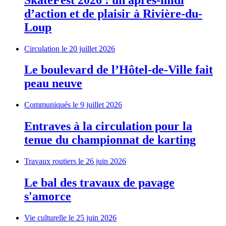
d’action et de plaisir à Rivière-du-
Loup
Circulation
le 20 juillet 2026
Le boulevard de l’Hôtel-de-Ville fait
peau neuve
Communiqués
le 9 juillet 2026
Entraves à la circulation pour la
tenue du championnat de karting
Travaux routiers
le 26 juin 2026
Le bal des travaux de pavage
s'amorce
Vie culturelle
le 25 juin 2026