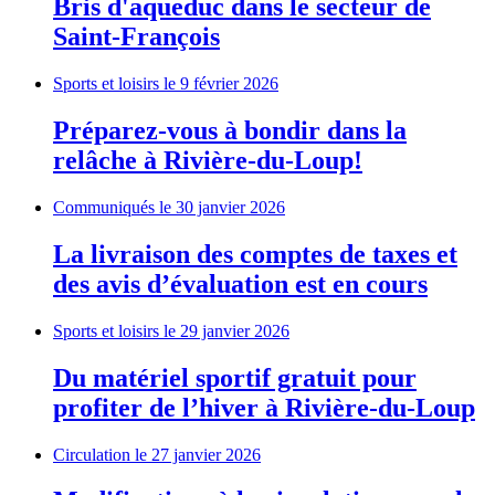
Bris d'aqueduc dans le secteur de
Saint-François
Sports et loisirs
le 9 février 2026
Préparez-vous à bondir dans la
relâche à Rivière-du-Loup!
Communiqués
le 30 janvier 2026
La livraison des comptes de taxes et
des avis d’évaluation est en cours
Sports et loisirs
le 29 janvier 2026
Du matériel sportif gratuit pour
profiter de l’hiver à Rivière-du-Loup
Circulation
le 27 janvier 2026