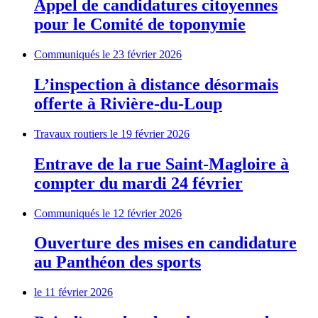
Appel de candidatures citoyennes
pour le Comité de toponymie
Communiqués
le 23 février 2026
L’inspection à distance désormais
offerte à Rivière-du-Loup
Travaux routiers
le 19 février 2026
Entrave de la rue Saint-Magloire à
compter du mardi 24 février
Communiqués
le 12 février 2026
Ouverture des mises en candidature
au Panthéon des sports
le 11 février 2026