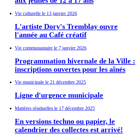
aux jeunes de 12 à 17 ans
Vie culturelle
le 13 janvier 2026
L'artiste Dory's Tremblay ouvre
l'année au Café créatif
Vie communautaire
le 7 janvier 2026
Programmation hivernale de la Ville :
inscriptions ouvertes pour les aînés
Vie municipale
le 21 décembre 2025
Ligne d'urgence municipale
Matières résiduelles
le 17 décembre 2025
En versions techno ou papier, le
calendrier des collectes est arrivé!