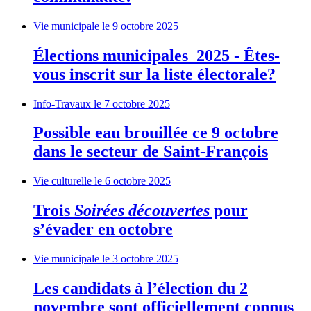
Vie municipale
le 9 octobre 2025
Élections municipales 2025 - Êtes-
vous inscrit sur la liste électorale?
Info-Travaux
le 7 octobre 2025
Possible eau brouillée ce 9 octobre
dans le secteur de Saint-François
Vie culturelle
le 6 octobre 2025
Trois
Soirées découvertes
pour
s’évader en octobre
Vie municipale
le 3 octobre 2025
Les candidats à l’élection du 2
novembre sont officiellement connus