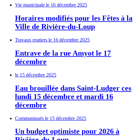
Vie municipale
le 16 décembre 2025
Horaires modifiés pour les Fêtes à la
Ville de Rivière-du-Loup
Travaux routiers
le 16 décembre 2025
Entrave de la rue Amyot le 17
décembre
le 15 décembre 2025
Eau brouillée dans Saint-Ludger ces
lundi 15 décembre et mardi 16
décembre
Communiqués
le 15 décembre 2025
Un budget optimiste pour 2026 à
Rivière-du-Loup