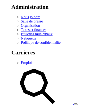
Administration
Nous joindre
Salle de presse
Organisation
Taxes et finances
Bulletins municipaux
Nétiquette
Politique de confidentialité
Carrières
Emplois