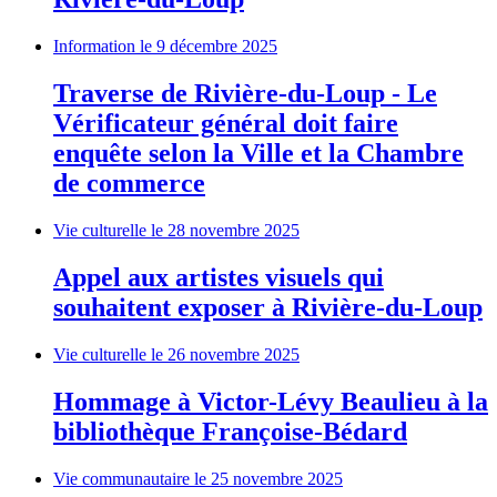
Information
le 9 décembre 2025
Traverse de Rivière-du-Loup - Le
Vérificateur général doit faire
enquête selon la Ville et la Chambre
de commerce
Vie culturelle
le 28 novembre 2025
Appel aux artistes visuels qui
souhaitent exposer à Rivière-du-Loup
Vie culturelle
le 26 novembre 2025
Hommage à Victor-Lévy Beaulieu à la
bibliothèque Françoise-Bédard
Vie communautaire
le 25 novembre 2025