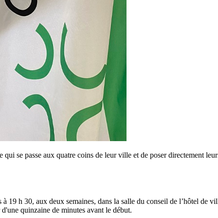
qui se passe aux quatre coins de leur ville et de poser directement leurs
 à 19 h 30, aux deux semaines, dans la salle du conseil de l’hôtel de vill
r d'une quinzaine de minutes avant le début.