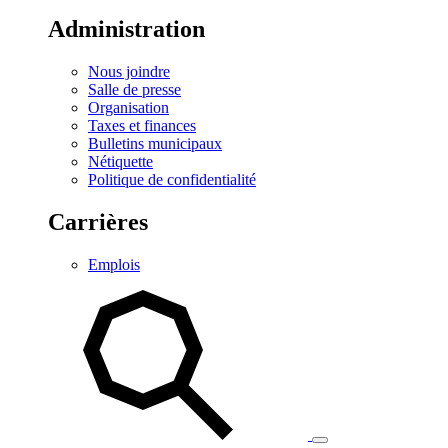
Administration
Nous joindre
Salle de presse
Organisation
Taxes et finances
Bulletins municipaux
Nétiquette
Politique de confidentialité
Carrières
Emplois