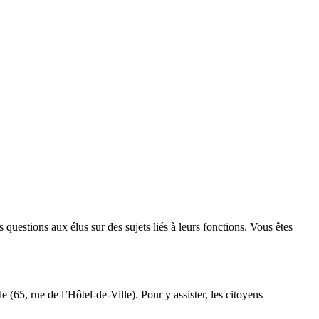
 questions aux élus sur des sujets liés à leurs fonctions. Vous êtes
e (65, rue de l’Hôtel-de-Ville). Pour y assister, les citoyens