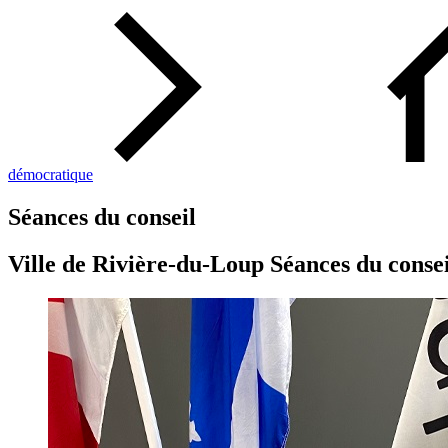
démocratique
Séances du conseil
Ville de Rivière-du-Loup Séances du consei