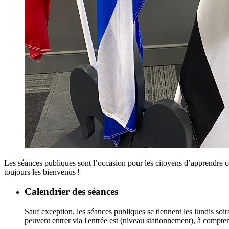
Les séances publiques sont l’occasion pour les citoyens d’apprendre ce 
toujours les bienvenus !
Calendrier des séances
Sauf exception, les séances publiques se tiennent les lundis soirs
peuvent entrer via l'entrée est (niveau stationnement), à compte