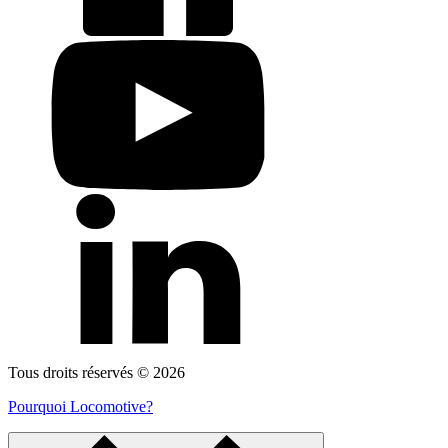
Tous droits réservés © 2026
Pourquoi Locomotive?