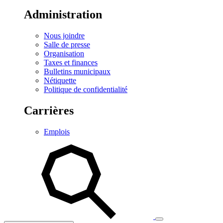
Administration
Nous joindre
Salle de presse
Organisation
Taxes et finances
Bulletins municipaux
Nétiquette
Politique de confidentialité
Carrières
Emplois