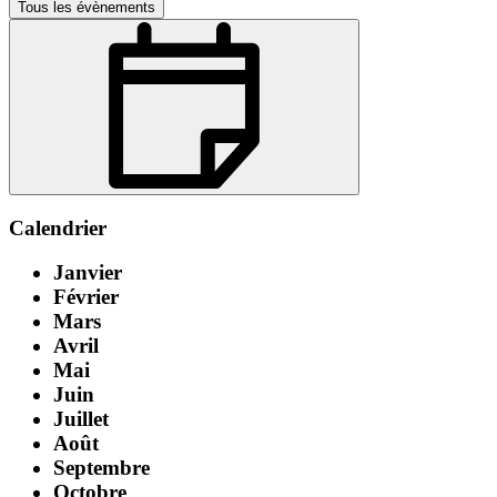
Tous les évènements
Calendrier
Janvier
Février
Mars
Avril
Mai
Juin
Juillet
Août
Septembre
Octobre