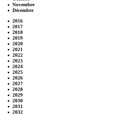
Novembre
Décembre
2016
2017
2018
2019
2020
2021
2022
2023
2024
2025
2026
2027
2028
2029
2030
2031
2032