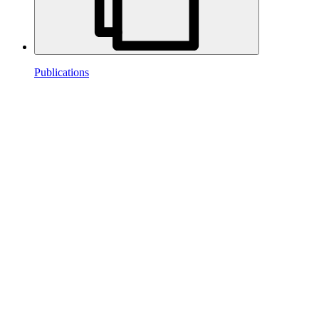
Publications