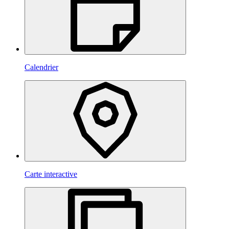
Calendrier
Carte interactive