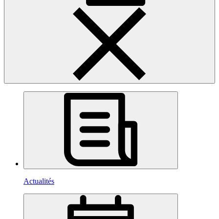
Actualités